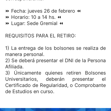
⏩ Fecha: jueves 26 de febrero ⏪
⏩ Horario: 10 a 14 hs. ⏪
⏩ Lugar: Sede Gremial ⏪
REQUISITOS PARA EL RETIRO:
1) La entrega de los bolsones se realiza de
manera personal.
2) Se deberá presentar el DNI de la Persona
Afiliada.
3) Únicamente quienes retiren Bolsones
Universitarios, deberán presentar el
Certificado de Regularidad, o Comprobante
de Estudios en curso.