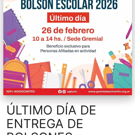
ÚLTIMO DÍA DE
ENTREGA DE