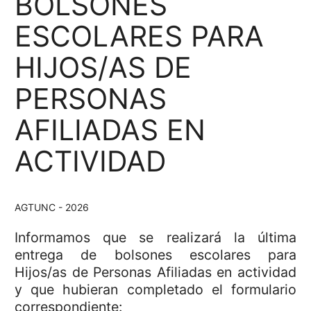
BOLSONES
ESCOLARES PARA
HIJOS/AS DE
PERSONAS
AFILIADAS EN
ACTIVIDAD
AGTUNC - 2026
Informamos que se realizará la última
entrega de bolsones escolares para
Hijos/as de Personas Afiliadas en actividad
y que hubieran completado el formulario
correspondiente: