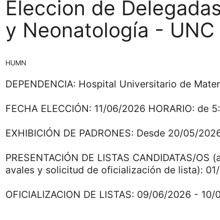
Eleccion de Delegadas/
y Neonatología - UN
HUMN
DEPENDENCIA: Hospital Universitario de Mate
FECHA ELECCIÓN: 11/06/2026 HORARIO: de 5:0
EXHIBICIÓN DE PADRONES: Desde 20/05/202
PRESENTACIÓN DE LISTAS CANDIDATAS/OS (ac
avales y solicitud de oficialización de lista): 
OFICIALIZACION DE LISTAS: 09/06/2026 - 10/