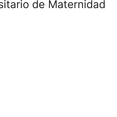
sitario de Maternidad