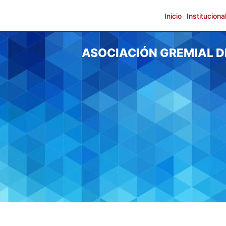
Inicio
Instituciona
ASOCIACIÓN GREMIAL D